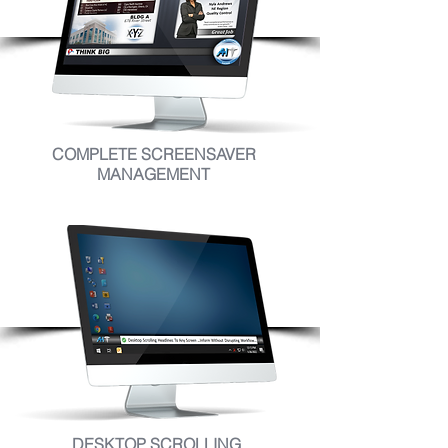
COMPLETE SCREENSAVER
MANAGEMENT
DESKTOP SCROLLING