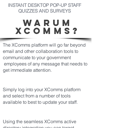
INSTANT DESKTOP POP-UP STAFF
QUIZZES AND SURVEYS
WARUM
XCOMMS?
The XComms platform will go far beyond
email and other collaboration tools to
communicate to your government
employees of any message that needs to
get immediate attention.
Simply log into your XComms platform
and select from a number of tools
available to best to update your staff.
Using the seamless XComms active
directory integration you can target