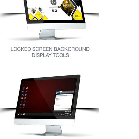
LOCKED SCREEN BACKGROUND
DISPLAY TOOLS