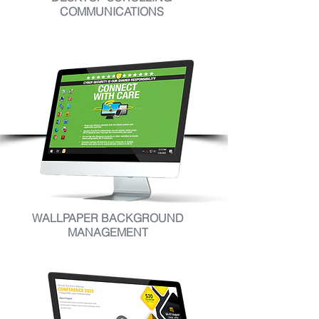
COMMUNICATIONS
WALLPAPER BACKGROUND
MANAGEMENT