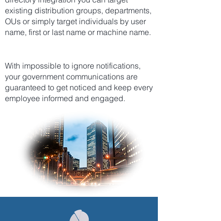
existing distribution groups, departments,
OUs or simply target individuals by user
name, first or last name or machine name.
With impossible to ignore notifications,
your government communications are
guaranteed to get noticed and keep every
employee informed and engaged.