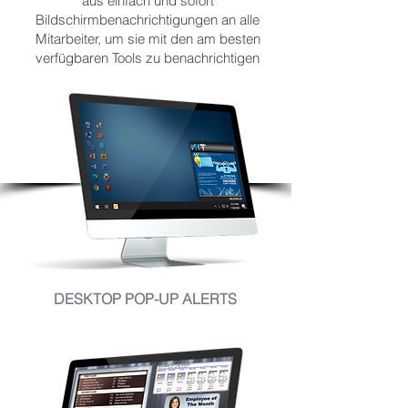
aus einfach und sofort
Bildschirmbenachrichtigungen an alle
Mitarbeiter, um sie mit den am besten
verfügbaren Tools zu benachrichtigen
DESKTOP POP-UP ALERTS