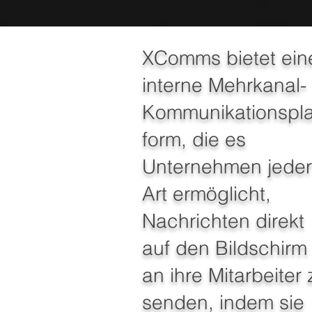
XComms bietet ein
interne Mehrkanal-
Kommunikationspla
form, die es
Unternehmen jeder
Art ermöglicht,
Nachrichten direkt
auf den Bildschirm
an ihre Mitarbeiter 
senden, indem sie