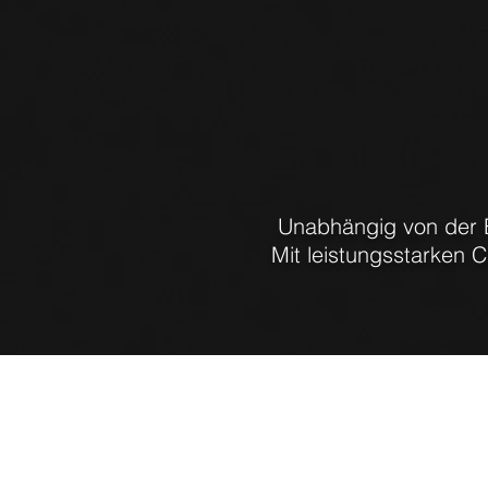
Unabhängig von der B
Mit leistungsstarken 