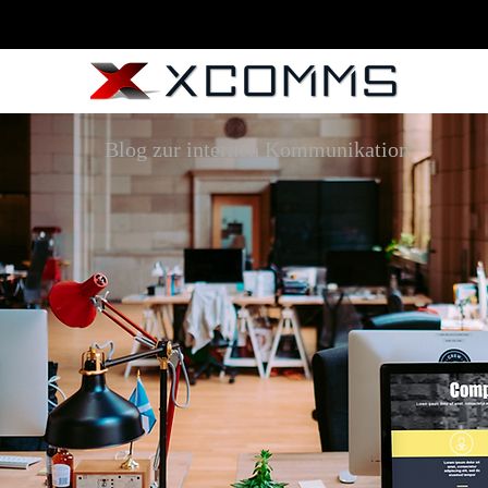
Blog zur internen Kommunikation