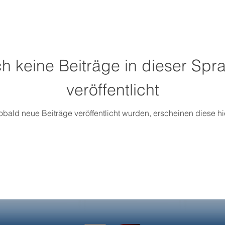
h keine Beiträge in dieser Spr
veröffentlicht
obald neue Beiträge veröffentlicht wurden, erscheinen diese hie