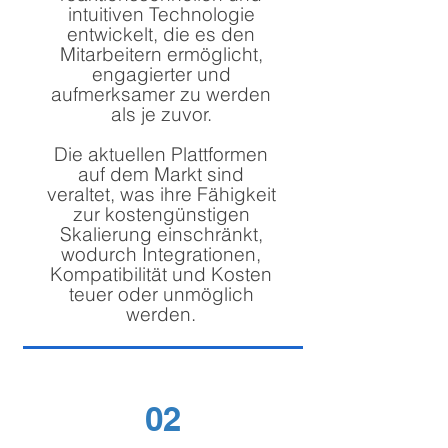
intuitiven Technologie
entwickelt, die es den
Mitarbeitern ermöglicht,
engagierter und
aufmerksamer zu werden
als je zuvor.
Die aktuellen Plattformen
auf dem Markt sind
veraltet, was ihre Fähigkeit
zur kostengünstigen
Skalierung einschränkt,
wodurch Integrationen,
Kompatibilität und Kosten
teuer oder unmöglich
werden.
02