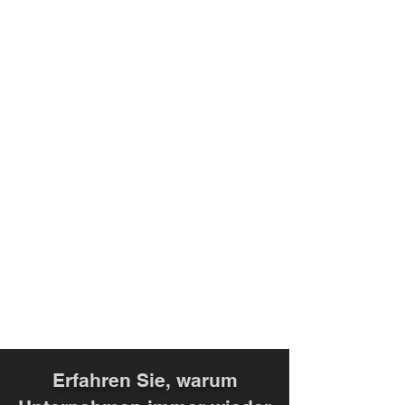
Erfahren Sie, warum