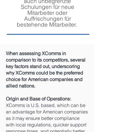
auch unbegrenzte
Schulungen für neue
Mitarbeiter oder
Auffrischungen für
bestehende Mitarbeiter.
When assessing XComms in
comparison to its competitors, several
key factors stand out, underscoring
why XComms could be the preferred
choice for American companies and
allied nations.
Origin and Base of Operations:
XComms is U.S. based, which can be
an advantage for American companies
as it may ensure better compliance
with local regulations, quicker support
response times, and potentially better