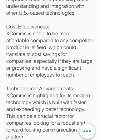
understanding and integration with
other U.S.-based technologies.
Cost-Effectiveness:
XComms is noted to be more
affordable compared to any competitor
product in its field, which could
translate to cost savings for
companies, especially if they are large
or growing and have a significant
number of employees to reach.
Technological Advancements:
XComms is highlighted for its modern
technology which is built with faster
and exceedingly better technology.
This can be a crucial factor for
companies looking for a robust and
forward-looking communication
platform.