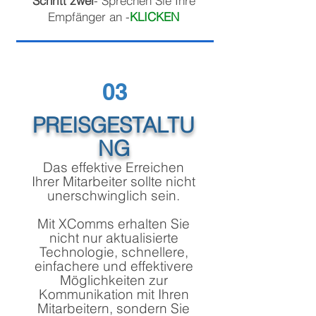
Schritt zwei
- Sprechen Sie Ihre
Empfänger an -
KLICKEN
03
PREISGESTALTU
NG
Das effektive Erreichen
Ihrer Mitarbeiter sollte nicht
unerschwinglich sein.
Mit XComms erhalten Sie
nicht nur aktualisierte
Technologie, schnellere,
einfachere und effektivere
Möglichkeiten zur
Kommunikation mit Ihren
Mitarbeitern, sondern Sie