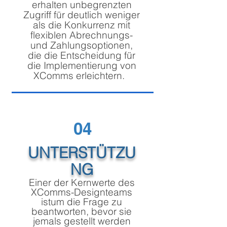
erhalten unbegrenzten
Zugriff für deutlich weniger
als die Konkurrenz mit
flexiblen Abrechnungs-
und Zahlungsoptionen,
die die Entscheidung für
die Implementierung von
XComms erleichtern.
04
UNTERSTÜTZU
NG
Einer der Kernwerte des
XComms-Designteams
ist
um die Frage zu
beantworten, bevor sie
jemals gestellt werden