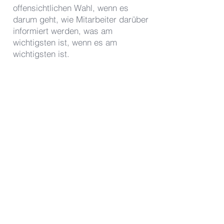
offensichtlichen Wahl, wenn es
darum geht, wie Mitarbeiter darüber
informiert werden, was am
wichtigsten ist, wenn es am
wichtigsten ist.