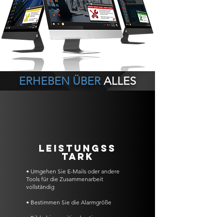
ERHEBEN ÜBER
ALLES
LEISTUNGSS
TARK
• Umgehen Sie E-Mails oder andere
Tools für die Zusammenarbeit
vollständig
• Bestimmen Sie die Alarmgröße