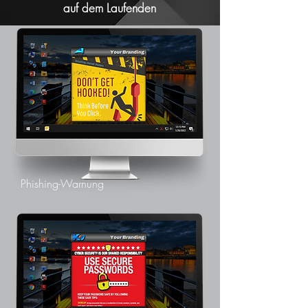
auf dem Laufenden
Phishing-Warnung