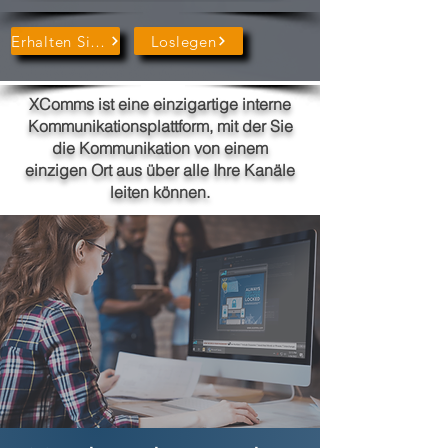
Erhalten Sie Zitat
Loslegen
XComms ist eine einzigartige interne
Kommunikationsplattform, mit der Sie
die Kommunikation von einem
einzigen Ort aus über alle Ihre Kanäle
leiten können.