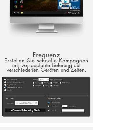
Frequenz
Erstellen Sie schnelle Kampagnen
mit vor-
geplante Lieferung auf
verschiedenen Geräten und Zeiten.