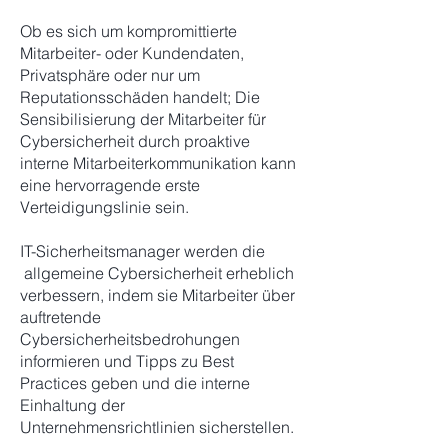
Ob es sich um kompromittierte
Mitarbeiter- oder Kundendaten,
Privatsphäre oder nur um
Reputationsschäden handelt; Die
Sensibilisierung der Mitarbeiter für
Cybersicherheit durch proaktive
interne Mitarbeiterkommunikation kann
eine hervorragende erste
Verteidigungslinie sein.
IT-Sicherheitsmanager werden die
allgemeine Cybersicherheit erheblich
verbessern, indem sie Mitarbeiter über
auftretende
Cybersicherheitsbedrohungen
informieren und Tipps zu Best
Practices geben und die interne
Einhaltung der
Unternehmensrichtlinien sicherstellen.