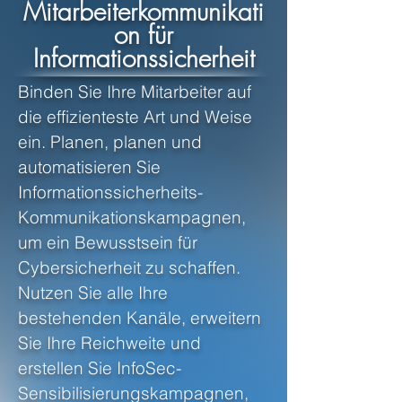
Mitarbeiterkommunikati
on für
Informationssicherheit
Binden Sie Ihre Mitarbeiter auf
die effizienteste Art und Weise
ein. Planen, planen und
automatisieren Sie
Informationssicherheits-
Kommunikationskampagnen,
um ein Bewusstsein für
Cybersicherheit zu schaffen.
Nutzen Sie alle Ihre
bestehenden Kanäle, erweitern
Sie Ihre Reichweite und
erstellen Sie InfoSec-
Sensibilisierungskampagnen,