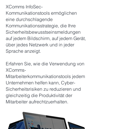
XComms InfoSec-
Kommunikationstools ermöglichen
eine durchschlagende
Kommunikationsstrategie, die Ihre
Sicherheitsbewusstseinsmeldungen
auf jedem Bildschirm, auf jedem Gerät,
über jedes Netzwerk und in jeder
Sprache anzeigt.
Erfahren Sie, wie die Verwendung von
XComms-
Mitarbeiterkommunikationstools jedem
Unternehmen helfen kann, Cyber-
Sicherheitsrisiken zu reduzieren und
gleichzeitig die Produktivität der
Mitarbeiter aufrechtzuerhalten.