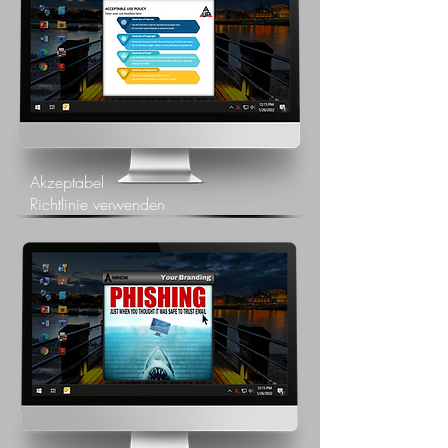
Akzeptabel
Richtlinie verwenden