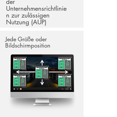
der
Unternehmensrichtlinie
n zur zulässigen
Nutzung (AUP)
Jede Größe oder
Bildschirmposition