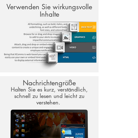
Verwenden Sie wirkungsvolle
Inhalte
Nachrichtengröße
Halten Sie es kurz, verständlich,
schnell zu lesen und leicht zu
verstehen.